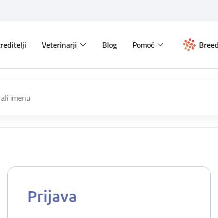
reditelji
Veterinarji
Blog
Pomoč
Breed
Prijava