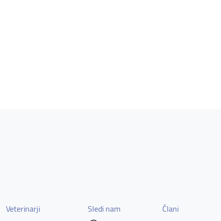
Veterinarji
Sledi nam
Člani