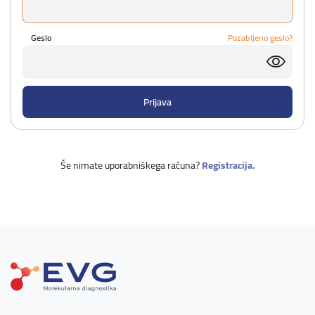
Geslo
Pozabljeno geslo?
Še nimate uporabniškega računa?
Registracija.