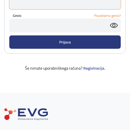
Geslo
Pozabljeno geslo?
Še nimate uporabniškega računa?
Registracija.