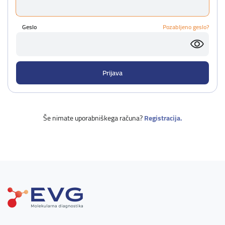
Geslo
Pozabljeno geslo?
Še nimate uporabniškega računa?
Registracija.