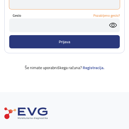
Geslo
Pozabljeno geslo?
Še nimate uporabniškega računa?
Registracija.