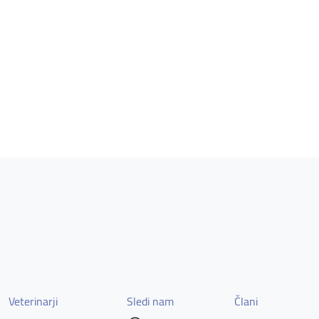
Veterinarji
Sledi nam
Člani