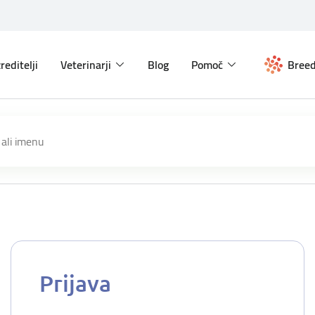
reditelji
Veterinarji
Blog
Pomoč
Breed
Prijava