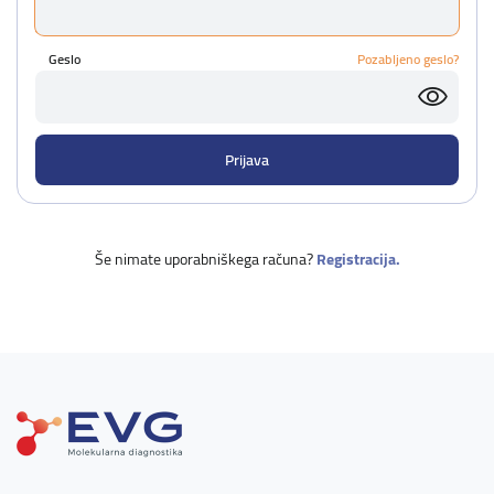
Geslo
Pozabljeno geslo?
Še nimate uporabniškega računa?
Registracija.