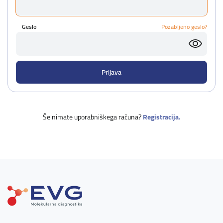
Geslo
Pozabljeno geslo?
Še nimate uporabniškega računa?
Registracija.