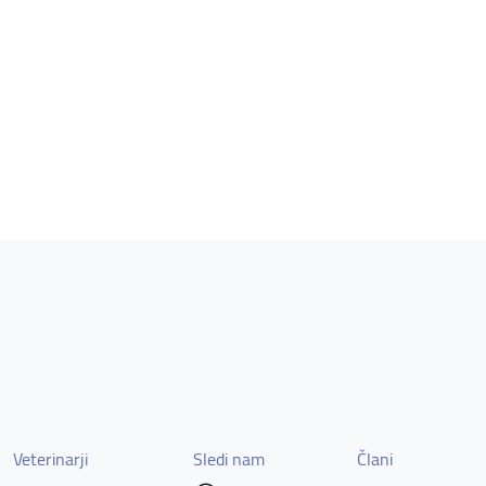
Veterinarji
Sledi nam
Člani