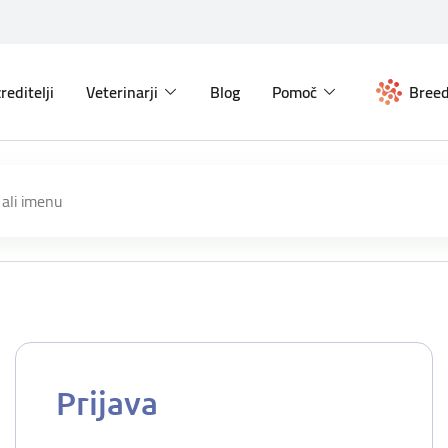
reditelji
Veterinarji
Blog
Pomoč
Breed
Prijava