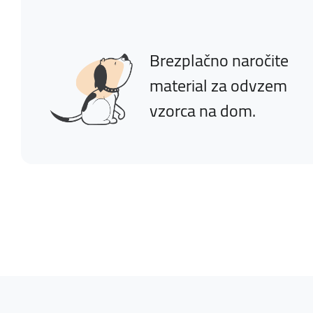
Brezplačno naročite
material za odvzem
vzorca na dom.