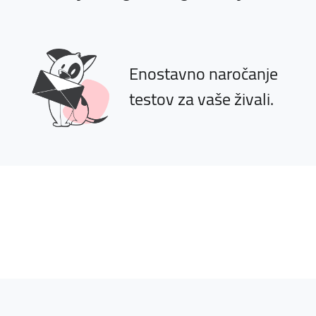
Enostavno naročanje
testov za vaše živali.