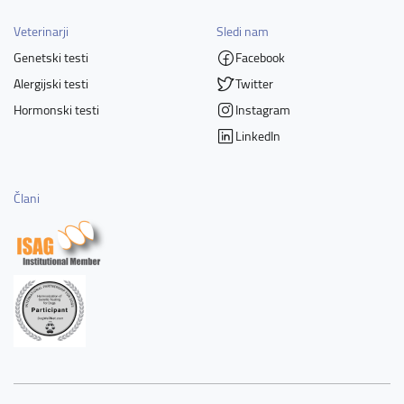
Veterinarji
Sledi nam
Genetski testi
Facebook
Alergijski testi
Twitter
Hormonski testi
Instagram
LinkedIn
Člani