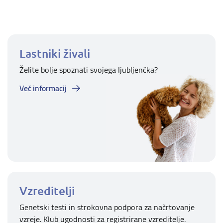
Lastniki živali
Želite bolje spoznati svojega ljubljenčka?
Več informacij
Vzreditelji
Genetski testi in strokovna podpora za načrtovanje
vzreje. Klub ugodnosti za registrirane vzreditelje.