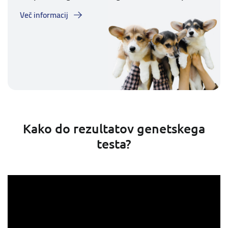
Več informacij
Kako do rezultatov genetskega
testa?