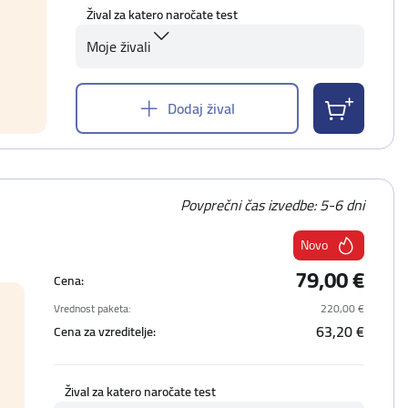
Žival za katero naročate test
Moje živali
Dodaj žival
Povprečni čas izvedbe: 5-6 dni
Novo
79,00 €
Cena:
Vrednost paketa:
220,00 €
63,20 €
Cena za vzreditelje:
Žival za katero naročate test