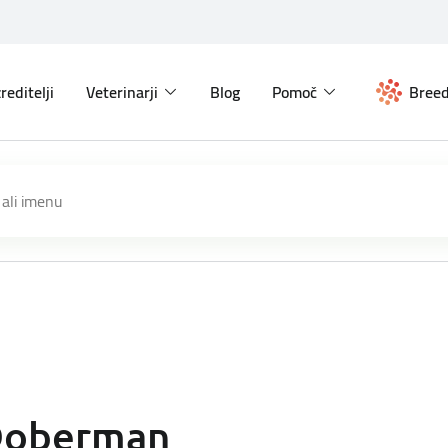
reditelji
Veterinarji
Blog
Pomoč
Breed
oberman