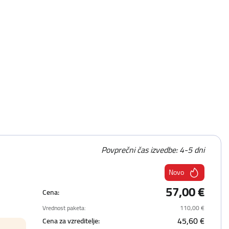
Povprečni čas izvedbe: 4-5 dni
Novo
57,00 €
Cena:
Vrednost paketa:
110,00 €
45,60 €
Cena za vzreditelje: