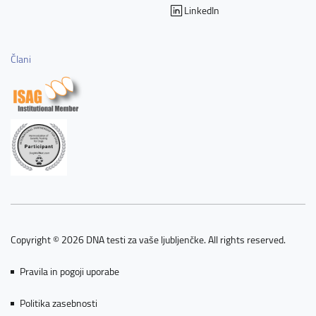
LinkedIn
Člani
Copyright © 2026 DNA testi za vaše ljubljenčke. All rights reserved.
Pravila in pogoji uporabe
Politika zasebnosti