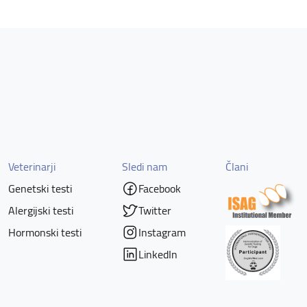
Veterinarji
Sledi nam
Člani
Genetski testi
Facebook
Alergijski testi
Twitter
Hormonski testi
Instagram
LinkedIn