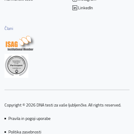
LinkedIn
Člani
Copyright © 2026 DNA testi za vaše ljubljenčke. All rights reserved.
Pravila in pogoji uporabe
Politika zasebnosti