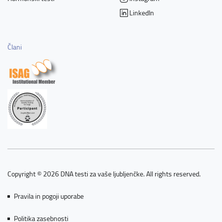
LinkedIn
Člani
Copyright © 2026 DNA testi za vaše ljubljenčke. All rights reserved.
Pravila in pogoji uporabe
Politika zasebnosti