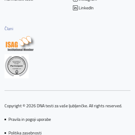
LinkedIn
Člani
Copyright © 2026 DNA testi za vaše ljubljenčke. All rights reserved.
Pravila in pogoji uporabe
Politika zasebnosti