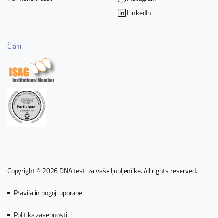
LinkedIn
Člani
Copyright © 2026 DNA testi za vaše ljubljenčke. All rights reserved.
Pravila in pogoji uporabe
Politika zasebnosti