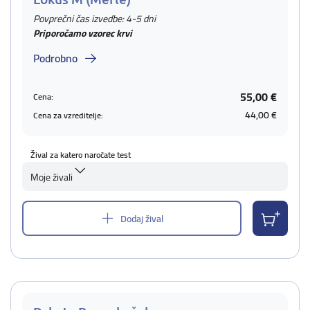
Povprečni čas izvedbe: 4-5 dni
Priporočamo vzorec krvi
Podrobno
55,00 €
Cena:
44,00 €
Cena za vzreditelje:
Žival za katero naročate test
Moje živali
Dodaj žival