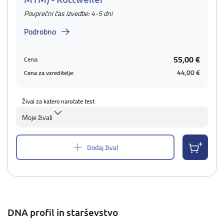
Povprečni čas izvedbe: 4-5 dni
Podrobno
55,00 €
Cena:
44,00 €
Cena za vzreditelje:
Žival za katero naročate test
Moje živali
Dodaj žival
DNA profil in starševstvo