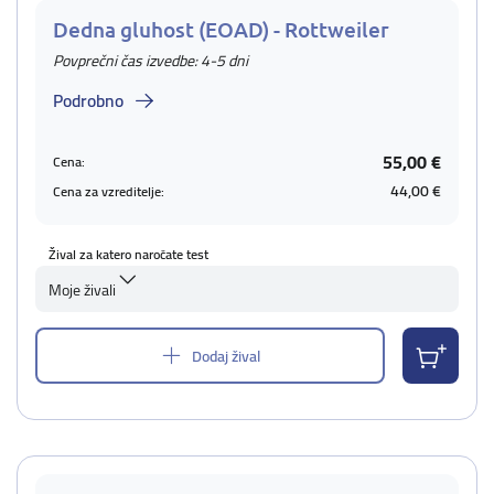
Dedna gluhost (EOAD) - Rottweiler
Povprečni čas izvedbe: 4-5 dni
Podrobno
55,00 €
Cena:
44,00 €
Cena za vzreditelje:
Žival za katero naročate test
Moje živali
Dodaj žival