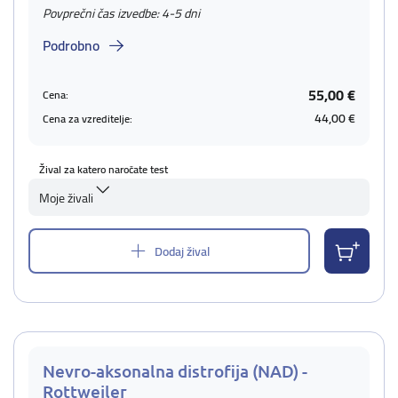
Povprečni čas izvedbe: 4-5 dni
Podrobno
55,00 €
Cena:
44,00 €
Cena za vzreditelje:
Žival za katero naročate test
Moje živali
Dodaj žival
Nevro-aksonalna distrofija (NAD) -
Rottweiler