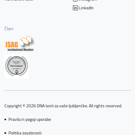
LinkedIn
Člani
Copyright © 2026 DNA testi za vaše ljubljenčke. All rights reserved.
Pravila in pogoji uporabe
Politika zasebnosti