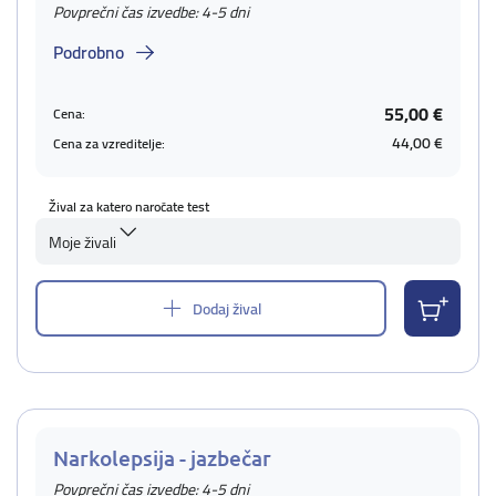
Povprečni čas izvedbe: 4-5 dni
Podrobno
55,00 €
Cena:
44,00 €
Cena za vzreditelje:
Žival za katero naročate test
Moje živali
Dodaj žival
Narkolepsija - jazbečar
Povprečni čas izvedbe: 4-5 dni