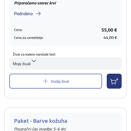
Priporočamo vzorec krvi
Podrobno
55,00 €
Cena:
44,00 €
Cena za vzreditelje:
Žival za katero naročate test
Moje živali
Dodaj žival
Paket - Barve kožuha
Povprečni čas izvedbe: 5-6 dni