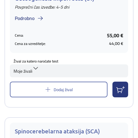
Povprečni čas izvedbe: 4-5 dni
Podrobno
55,00 €
Cena:
44,00 €
Cena za vzreditelje:
Žival za katero naročate test
Moje živali
Dodaj žival
Spinocerebelarna ataksija (SCA)