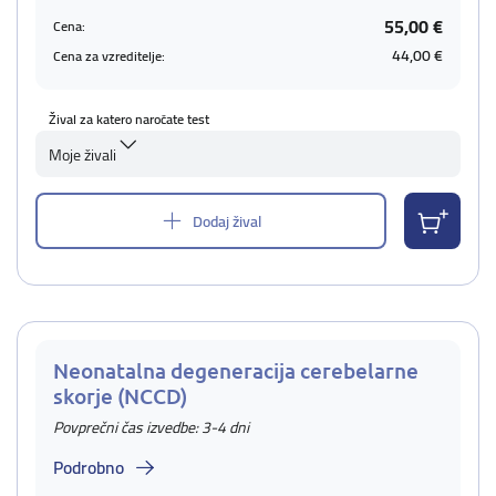
55,00 €
Cena:
44,00 €
Cena za vzreditelje:
Žival za katero naročate test
Moje živali
Dodaj žival
Neonatalna degeneracija cerebelarne
skorje (NCCD)
Povprečni čas izvedbe: 3-4 dni
Podrobno