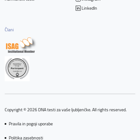
LinkedIn
Člani
Copyright © 2026 DNA testi za vaše ljubljenčke. All rights reserved.
Pravila in pogoji uporabe
Politika zasebnosti