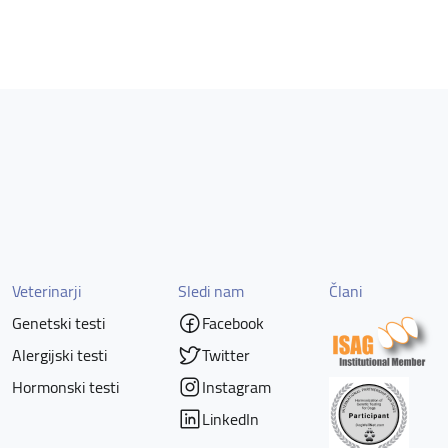
Veterinarji
Sledi nam
Člani
Genetski testi
Facebook
Alergijski testi
Twitter
Hormonski testi
Instagram
LinkedIn