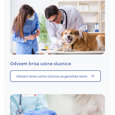
Odvzem brisa ustne sluznice
Odvzem brisa ustne sluznice za genetske teste