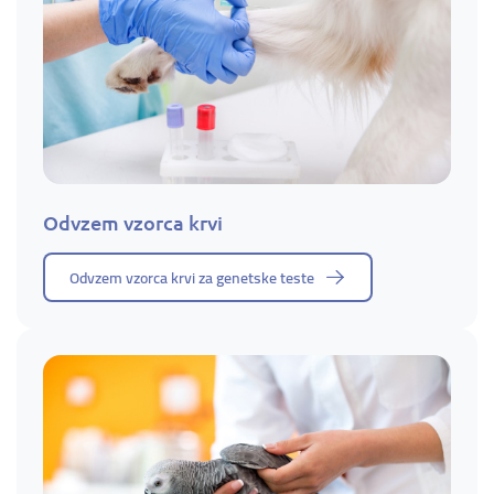
Odvzem vzorca krvi
Odvzem vzorca krvi za genetske teste