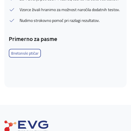
Vzorce živali hranimo za možnost naročila dodatnih testov.
Nudimo strokovno pomoč pri razlagi rezultatov.
Primerno za pasme
Bretonski ptičar