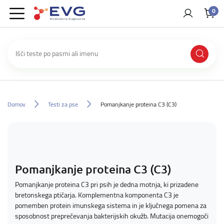
0
Domov
Testi za pse
Pomanjkanje proteina C3 (C3)
Pomanjkanje proteina C3 (C3)
Pomanjkanje proteina C3 pri psih je dedna motnja, ki prizadene
bretonskega ptičarja. Komplementna komponenta C3 je
pomemben protein imunskega sistema in je ključnega pomena za
sposobnost preprečevanja bakterijskih okužb. Mutacija onemogoči