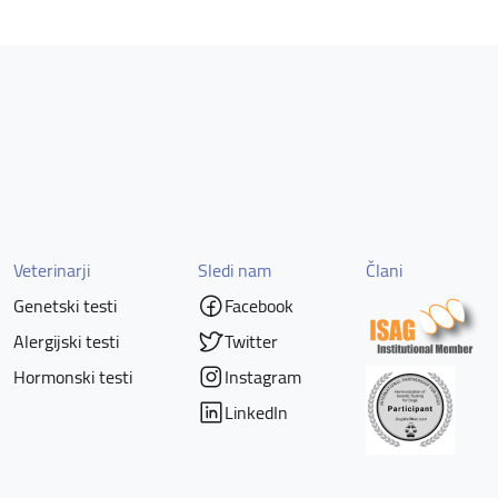
Veterinarji
Sledi nam
Člani
Genetski testi
Facebook
Alergijski testi
Twitter
Hormonski testi
Instagram
LinkedIn