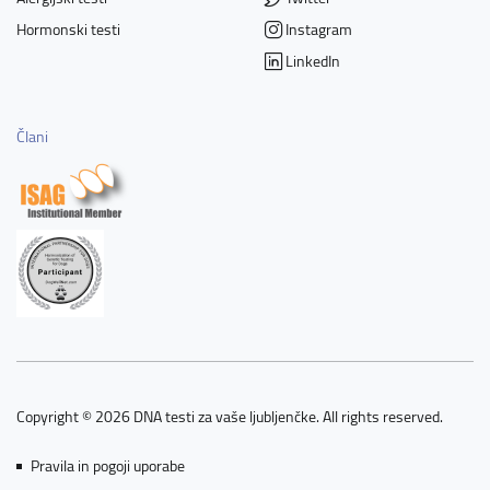
Hormonski testi
Instagram
LinkedIn
Člani
Copyright © 2026 DNA testi za vaše ljubljenčke. All rights reserved.
Pravila in pogoji uporabe