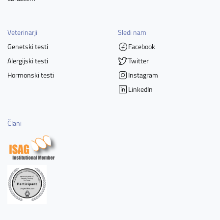
Veterinarji
Sledi nam
Genetski testi
Facebook
Alergijski testi
Twitter
Hormonski testi
Instagram
LinkedIn
Člani