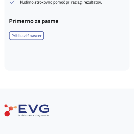
Nudimo strokovno pomoč pri razlagi rezultatov.
Primerno za pasme
Pritlikavi šnavcer