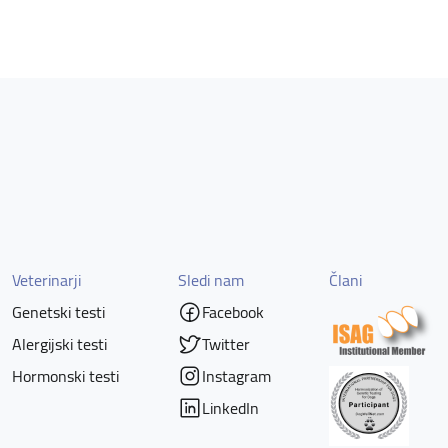
Veterinarji
Sledi nam
Člani
Genetski testi
Facebook
Alergijski testi
Twitter
Hormonski testi
Instagram
LinkedIn