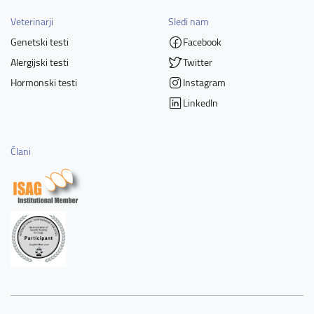
Veterinarji
Sledi nam
Genetski testi
Facebook
Alergijski testi
Twitter
Hormonski testi
Instagram
LinkedIn
Člani