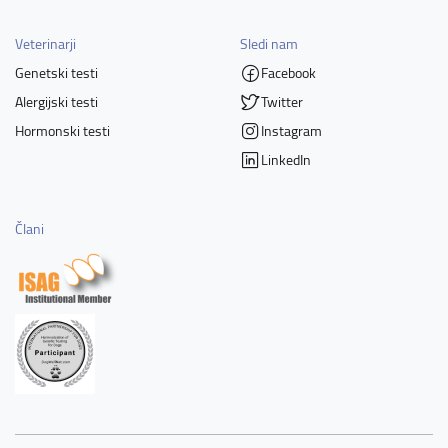
Veterinarji
Sledi nam
Genetski testi
Facebook
Alergijski testi
Twitter
Hormonski testi
Instagram
LinkedIn
Člani