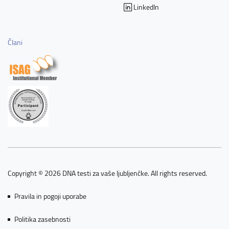
LinkedIn
Člani
Copyright © 2026 DNA testi za vaše ljubljenčke. All rights reserved.
Pravila in pogoji uporabe
Politika zasebnosti