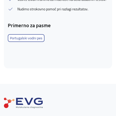
Nudimo strokovno pomoč pri razlagi rezultatov.
Primerno za pasme
Portugalski vodni pes