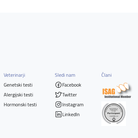
Veterinarji
Sledi nam
Člani
Genetski testi
Facebook
Alergijski testi
Twitter
Hormonski testi
Instagram
LinkedIn