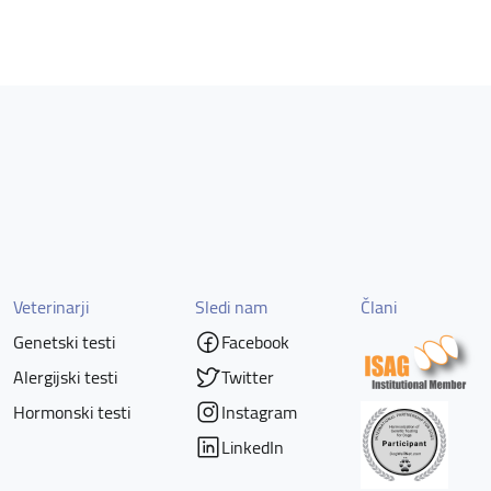
Veterinarji
Sledi nam
Člani
Genetski testi
Facebook
Alergijski testi
Twitter
Hormonski testi
Instagram
LinkedIn