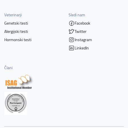
Veterinarji
Sledi nam
Genetski testi
Facebook
Alergijski testi
Twitter
Hormonski testi
Instagram
LinkedIn
Člani