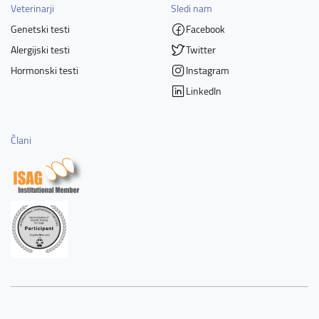
Veterinarji
Sledi nam
Genetski testi
Facebook
Alergijski testi
Twitter
Hormonski testi
Instagram
LinkedIn
Člani