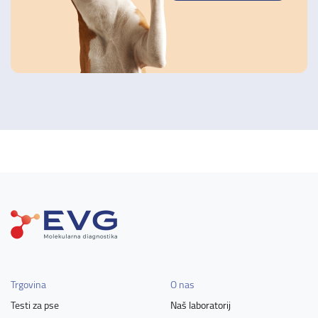
Trgovina
O nas
Testi za pse
Naš laboratorij