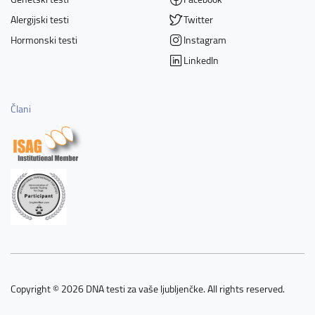
Alergijski testi
Twitter
Hormonski testi
Instagram
LinkedIn
Člani
Copyright © 2026 DNA testi za vaše ljubljenčke. All rights reserved.