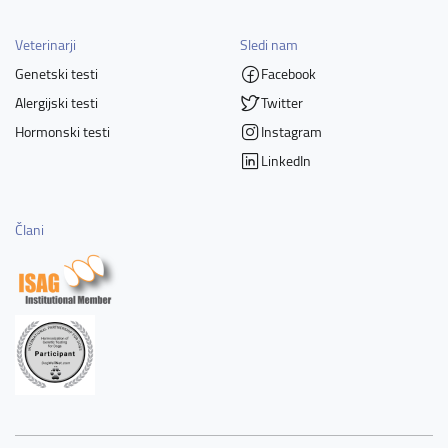
Veterinarji
Sledi nam
Genetski testi
Facebook
Alergijski testi
Twitter
Hormonski testi
Instagram
LinkedIn
Člani