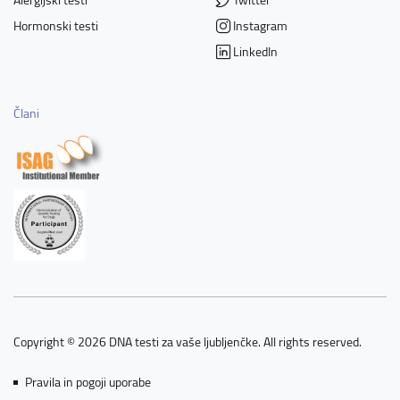
Hormonski testi
Instagram
LinkedIn
Člani
Copyright © 2026 DNA testi za vaše ljubljenčke. All rights reserved.
Pravila in pogoji uporabe