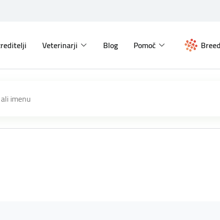
reditelji
Veterinarji
Blog
Pomoč
Breed