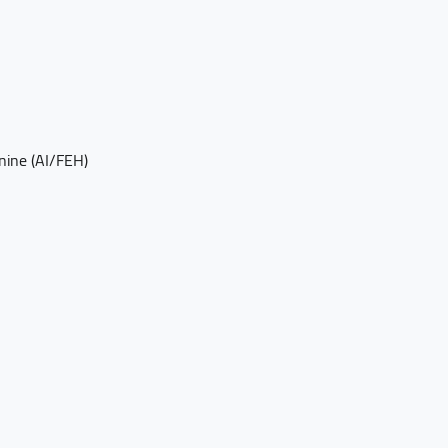
nine (AI/FEH)