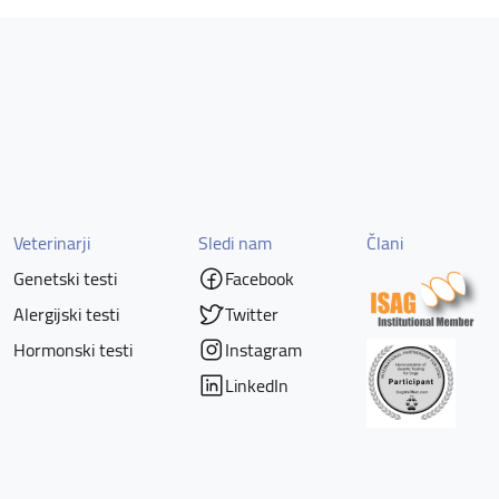
Veterinarji
Sledi nam
Člani
Genetski testi
Facebook
Alergijski testi
Twitter
Hormonski testi
Instagram
LinkedIn