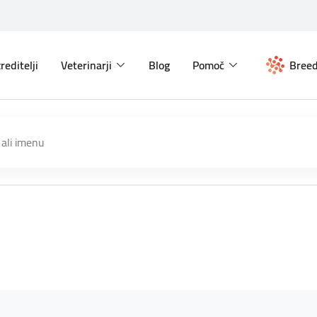
reditelji
Veterinarji
Blog
Pomoč
Breed