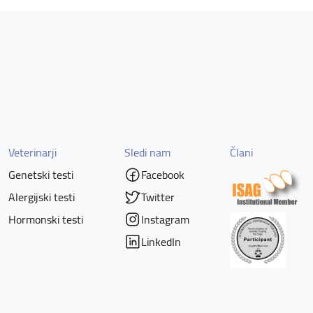
Veterinarji
Sledi nam
Člani
Genetski testi
Facebook
Alergijski testi
Twitter
Hormonski testi
Instagram
LinkedIn