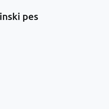
inski pes