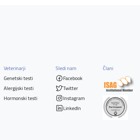
Veterinarji
Sledi nam
Člani
Genetski testi
Facebook
Alergijski testi
Twitter
Hormonski testi
Instagram
LinkedIn