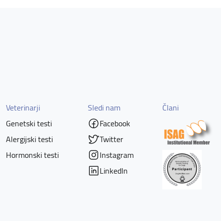
Veterinarji
Sledi nam
Člani
Genetski testi
Facebook
Alergijski testi
Twitter
Hormonski testi
Instagram
LinkedIn