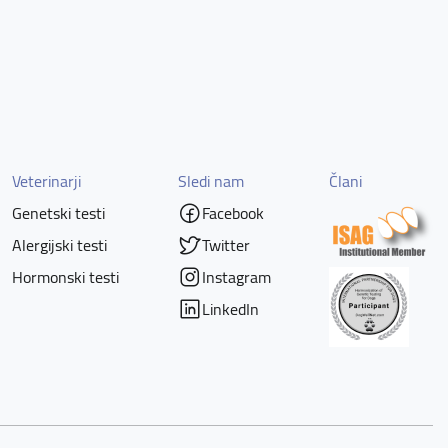
Veterinarji
Sledi nam
Člani
Genetski testi
Facebook
Alergijski testi
Twitter
Hormonski testi
Instagram
LinkedIn