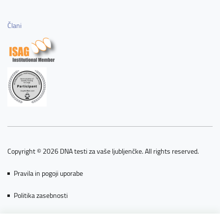
Člani
Copyright © 2026 DNA testi za vaše ljubljenčke. All rights reserved.
Pravila in pogoji uporabe
Politika zasebnosti
Piškotki