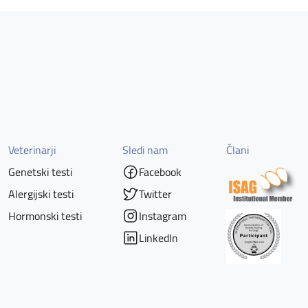
Veterinarji
Sledi nam
Člani
Genetski testi
Facebook
Alergijski testi
Twitter
Hormonski testi
Instagram
LinkedIn