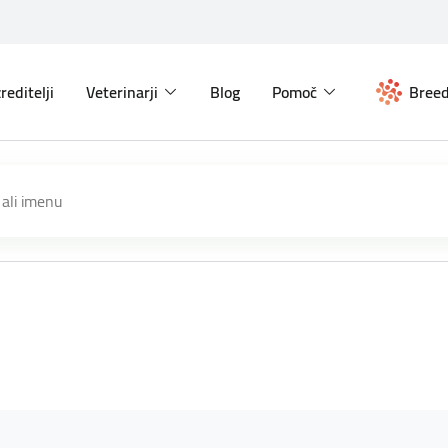
reditelji
Veterinarji
Blog
Pomoč
Breed