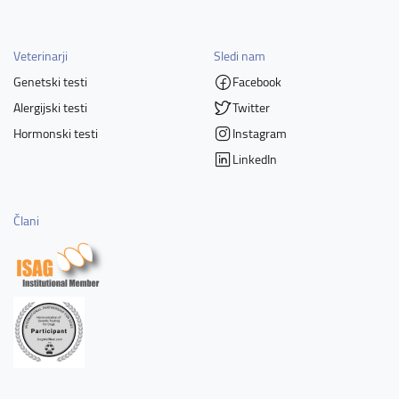
Veterinarji
Sledi nam
Genetski testi
Facebook
Alergijski testi
Twitter
Hormonski testi
Instagram
LinkedIn
Člani